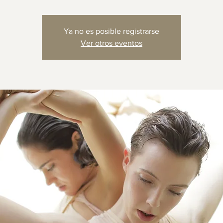
Ya no es posible registrarse
Ver otros eventos