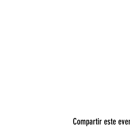
Compartir este eve