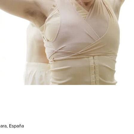
ara, España