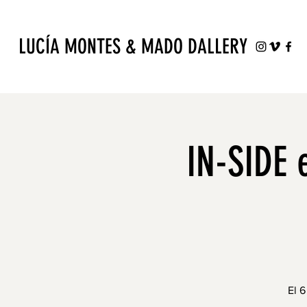
LUCÍA MONTES & MADO DALLERY
IN-SIDE 
El 6