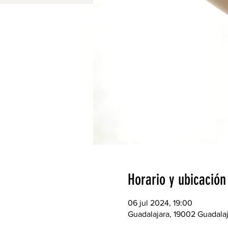
Horario y ubicación
06 jul 2024, 19:00
Guadalajara, 19002 Guadalaj