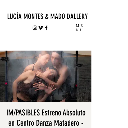
LUCÍA MONTES & MADO DALLERY
ME
NU
IM/PASIBLES Estreno Absoluto
en Centro Danza Matadero -