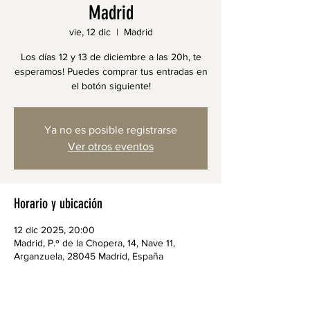
Madrid
vie, 12 dic
  |  
Madrid
Los días 12 y 13 de diciembre a las 20h, te
esperamos! Puedes comprar tus entradas en
el botón siguiente!
Ya no es posible registrarse
Ver otros eventos
Horario y ubicación
12 dic 2025, 20:00
Madrid, P.º de la Chopera, 14, Nave 11,
Arganzuela, 28045 Madrid, España